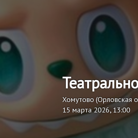
Театрально
Хомутово (Орловская о
15 марта 2026, 13:00