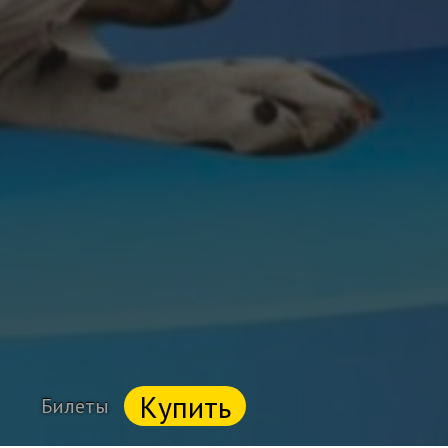
Купить
Билеты