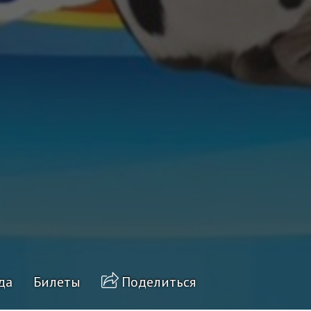
да
Билеты
Поделиться